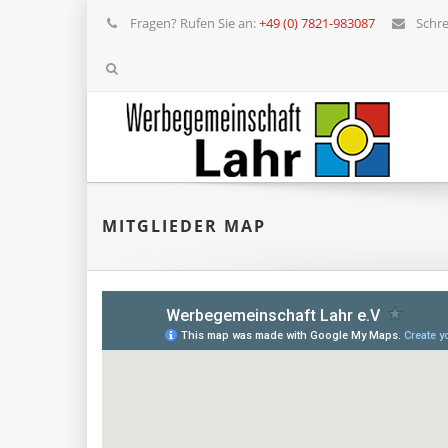
Fragen? Rufen Sie an:
+49 (0) 7821-983087
Schre
MITGLIEDER MAP